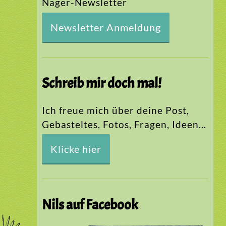
Nager-Newsletter
Newsletter Anmeldung
Schreib mir doch mal!
Ich freue mich über deine Post,
Gebasteltes, Fotos, Fragen, Ideen…
Klicke hier
Nils auf Facebook