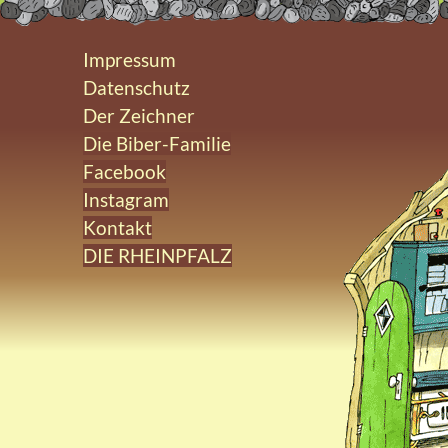
Impressum
Datenschutz
Der Zeichner
Die Biber-Familie
Facebook
Instagram
Kontakt
DIE RHEINPFALZ