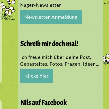
Nager-Newsletter
Newsletter Anmeldung
Schreib mir doch mal!
Ich freue mich über deine Post,
Gebasteltes, Fotos, Fragen, Ideen…
Klicke hier
Nils auf Facebook