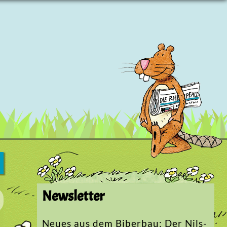
Newsletter
Neues aus dem Biberbau: Der Nils-